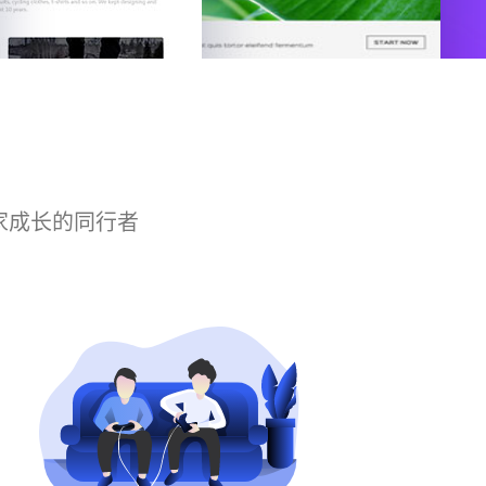
家成长的同行者