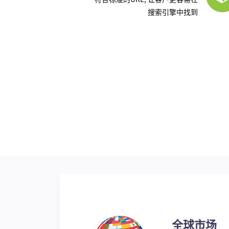
搜索引擎中找到
全球市场