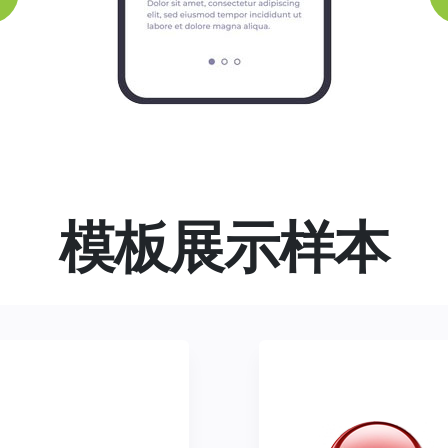
模板展示样本