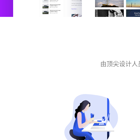
由顶尖设计人