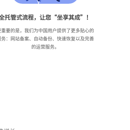
全托管式流程，让您“坐享其成”！
更重要的是，我们为中国用户提供了更多贴心的
服务：网站备案、自动备份、快速恢复以及完善
的运营服务。