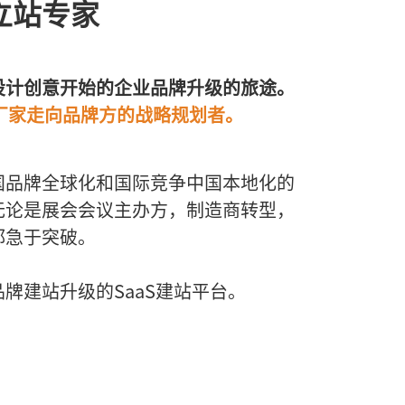
立站专家
设计创意开始的企业品牌升级的旅途。
M厂家走向品牌方的战略规划者。
国品牌全球化和国际竞争中国本地化的
无论是展会会议主办方，制造商转型，
都急于突破。
牌建站升级的SaaS建站平台。