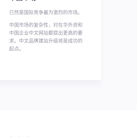
已然是国际竞争最为激烈的市场。
中国市场的复杂性，对在华外资和
中国企业中文网站都提出更高的要
求。中文品牌建站升级将是成功的
起点。