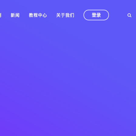
登录
例
新闻
教程中心
关于我们