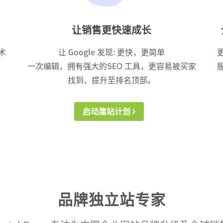
让销售更快速成长
术
让 Google 发现: 更快，更简单
一次编辑，拥有强大的SEO 工具，更容易被买家
找到、提升至排名顶部。
启动建站计划
品牌独立站专家