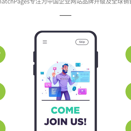
atchPages专注为中国企业网站品牌升级及全球