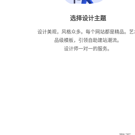
选择设计主题
设计美观，风格众多。每个网站都是精品。艺
品级模板，引领自助建站潮流。
设计师一对一的服务。