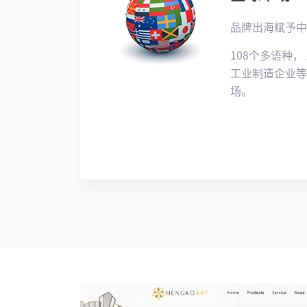
品牌出海赋予中
108个多语种
工业制造企业等
场。