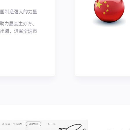
国制造强大的力量
， 助力展会主办方、
出海，进军全球市