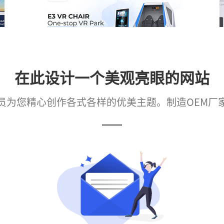
在此设计一个美观亮眼的网站
员为您精心创作各式各样的优美主题。制造OEM厂