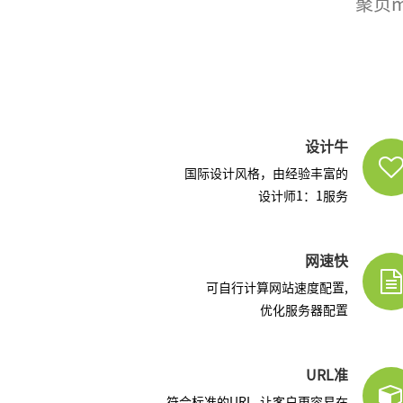
聚页m
设计牛
国际设计风格，由经验丰富的
设计师1：1服务
网速快
可自行计算网站速度配置,
优化服务器配置
URL准
符合标准的URL, 让客户更容易在