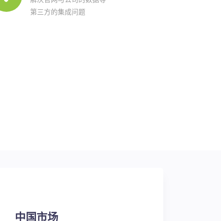
第三方的集成问题
中国市场