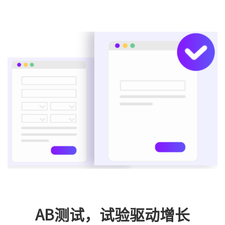
AB测试，试验驱动增长