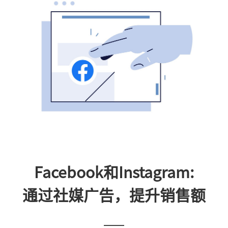
Facebook和Instagram:
通过社媒广告，提升销售额