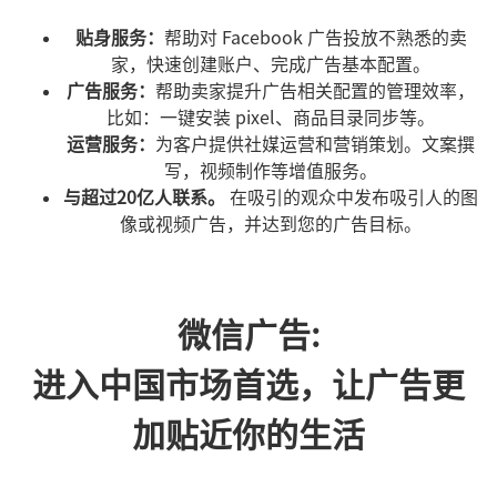
贴身服务：
帮助对 Facebook 广告投放不熟悉的卖
家，快速创建账户、完成广告基本配置。
广告服务：
帮助卖家提升广告相关配置的管理效率，
比如：一键安装 pixel、商品目录同步等。
运营服务：
为客户提供社媒运营和营销策划。文案撰
写，视频制作等增值服务。
与超过20亿人联系。
在吸引的观众中发布吸引人的图
像或视频广告，并达到您的广告目标。
微信广告:
进入中国市场首选，让广告更
加贴近你的生活