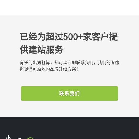
已经为超过500+家客户提
供建站服务
有任何出海打算，都可以立即联系我们，我们的专家
将提供可落地的品牌升级方案！
联系我们