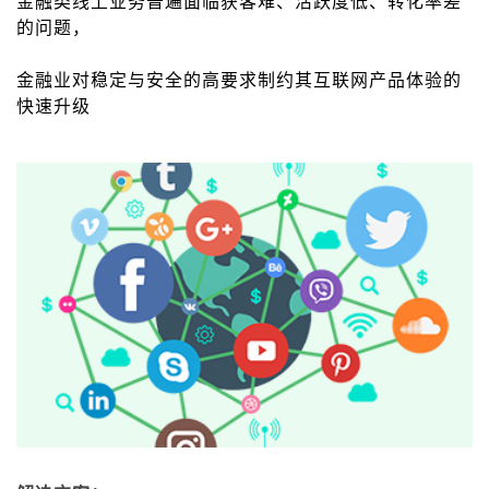
金融类线上业务普遍面临获客难、活跃度低、转化率差
的问题，
金融业对稳定与安全的高要求制约其互联网产品体验的
快速升级