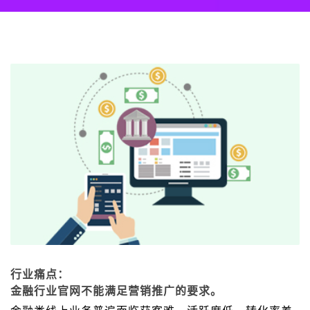
行业痛点：
金融行业官网不能满足营销推广的要求。