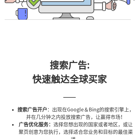
搜索广告:
快速触达全球买家
搜索广告开户
：出现在Google＆Bing的搜索引擎上，
并在几分钟之内投放搜索广告，让赢得市场！
广告优化服务：
选择您想出现的国家或者地区，或让
聚页创意为您执行，选择适合您业务和目标的最佳渠