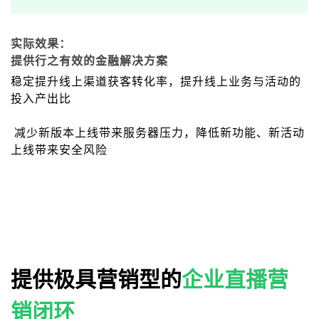
实际效果：
提供行之有效的金融解决方案
稳定提升线上渠道获客转化率，提升线上业务与活动的
投入产出比
减少新版本上线带来服务器压力，降低新功能、新活动
上线带来安全风险
提供极具营销型的
企业直播营
销闭环