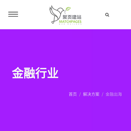
金融行业
首页
解决方案
金融出海