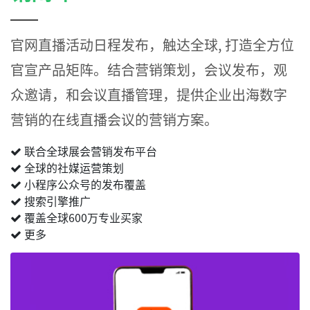
官网直播活动日程发布，触达全球, 打造全方位
官宣产品矩阵。结合营销策划，会议发布，观
众邀请，和会议直播管理，提供企业出海数字
营销的在线直播会议的营销方案。
联合全球展会营销发布平台
全球的社媒运营策划
小程序公众号的发布覆盖
搜索引擎推广
覆盖全球600万专业买家
更多