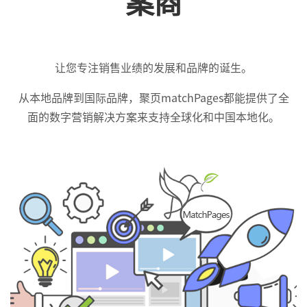
案商
让您专注销售业绩的发展和品牌的诞生。
从本地品牌到国际品牌，聚页matchPages都能提供了全
面的数字营销解决方案来支持全球化和中国本地化。