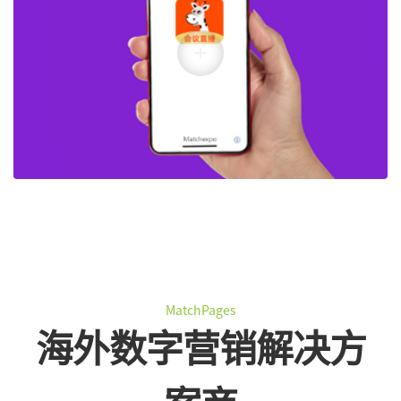
MatchPages
海外数字营销解决方