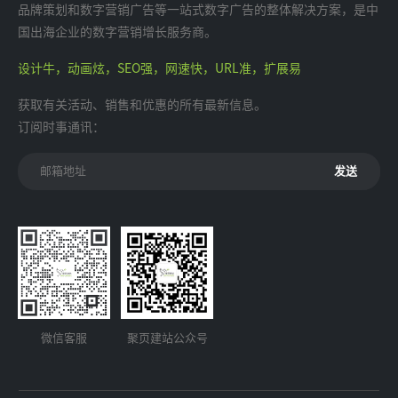
品牌策划和数字营销广告等一站式数字广告的整体解决方案，是中
国出海企业的数字营销增长服务商。
设计牛，动画炫，SEO强，网速快，URL准，扩展易
获取有关活动、销售和优惠的所有最新信息。
订阅时事通讯：
发送
微信客服
聚页建站公众号