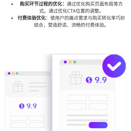
购买环节过程的优化：
通过优化购买页面布局等方
式。通过优化CTA位置的调整。
付费体验优化
：使用户的痛点需求与购买转化率巧妙
结合，营造舒适、流畅的付费体验。