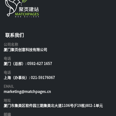
联系我们
公司名称
厦门聚页创意科技有限公司
电话
厦门（总部）: 0592-627 1657
电话
上海（办事处）: 021-59176067
EMAIL
marketing@matchpages.cn
地址
厦门市集美区软件园三期集美北大道1106号(F19栋)802-1单元
邮编