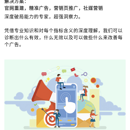
解决方案：
官网重建，精准广告，营销页推广，社媒营销
深度破局能力的专家，超强洞察力。
凭借专业知识和对每个指标含义的深度理解，我们可以
诊断出什么有效，什么无效以及可以做些什么来改善每
个广告。