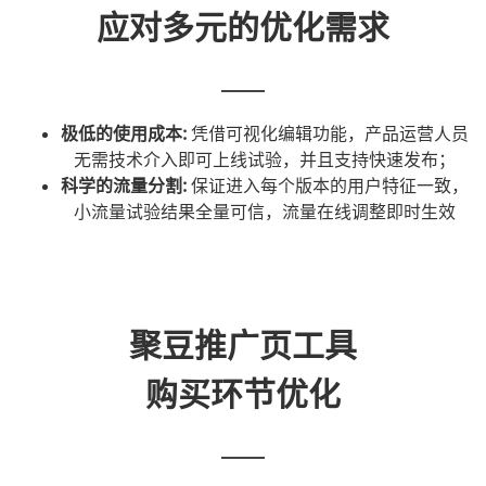
应对多元的优化需求
极低的使用成本:
凭借可视化编辑功能，产品运营人员
无需技术介入即可上线试验，并且支持快速发布；
科学的流量分割:
保证进入每个版本的用户特征一致，
小流量试验结果全量可信，流量在线调整即时生效
聚豆推广页工具
购买环节优化