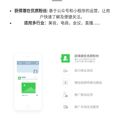
获得潜在优质粉丝:
基于公众号和小程序的运营，让用
户快速了解及便捷关注。
适用多行业：
美妆，电商，会议，直播.......