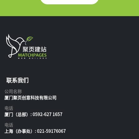
联系我们
公司名称
厦门聚页创意科技有限公司
电话
厦门（总部）: 0592-627 1657
电话
上海（办事处）: 021-59176067