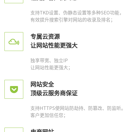
支持TKD设置、伪静态设置等多种SEO功能，
有效提升搜索引擎对网站的收录及排名；
专属云资源
让网站性能更强大
独享带宽、独立IP
让网站性能更强大；
网站安全
顶级云服务商保证
支持HTTPS使网站防劫持、防篡改、防监听。
客户更加信任您；