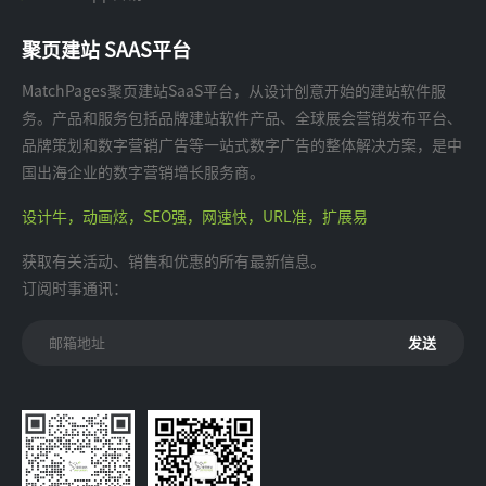
聚页建站 SAAS平台
MatchPages聚页建站SaaS平台，从设计创意开始的建站软件服
务。产品和服务包括品牌建站软件产品、全球展会营销发布平台、
品牌策划和数字营销广告等一站式数字广告的整体解决方案，是中
国出海企业的数字营销增长服务商。
设计牛，动画炫，SEO强，网速快，URL准，扩展易
获取有关活动、销售和优惠的所有最新信息。
订阅时事通讯：
发送