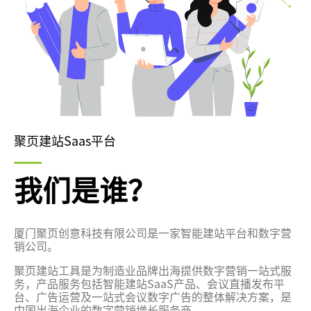
聚页建站Saas平台
我们是谁？
厦门聚页创意科技有限公司是一家智能建站平台和数字营
销公司。
聚页建站工具是为制造业品牌出海提供数字营销一站式服
务，产品服务包括智能建站SaaS产品、会议直播发布平
台、广告运营及一站式会议数字广告的整体解决方案，是
中国出海企业的数字营销增长服务商。