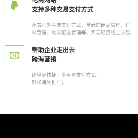
电商网站
支持多种交易支付方式
配置国外主流支付方式，基础的商品管理、订
单管理、物流配送管理等，实现轻量线上交易;
帮助企业走出去
跨海营销
出境更快捷，多平台支付方式，
轻松海外推广；