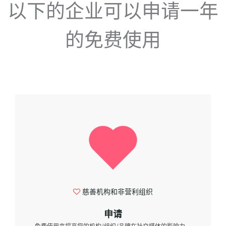
以下的企业可以申请一年
的免费使用
利组织
创业公司
申请