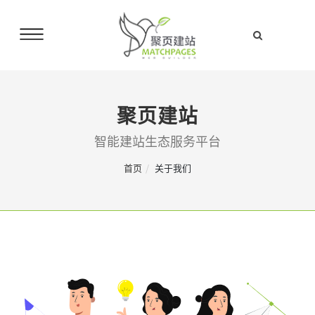
聚页建站
智能建站生态服务平台
首页
关于我们